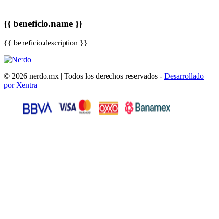
{{ beneficio.name }}
{{ beneficio.description }}
© 2026 nerdo.mx | Todos los derechos reservados -
Desarrollado
por Xentra