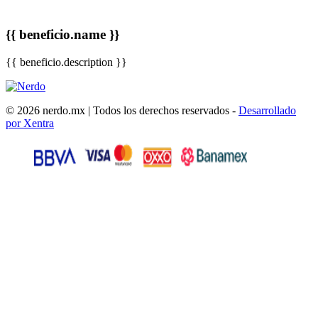
{{ beneficio.name }}
{{ beneficio.description }}
© 2026 nerdo.mx | Todos los derechos reservados -
Desarrollado
por Xentra