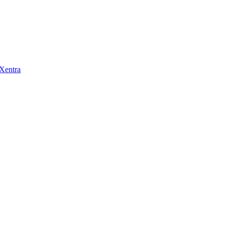
 Xentra