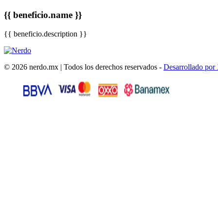
{{ beneficio.name }}
{{ beneficio.description }}
© 2026 nerdo.mx | Todos los derechos reservados -
Desarrollado por