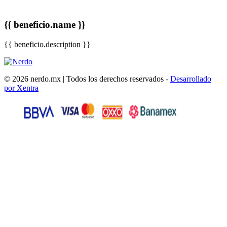
{{ beneficio.name }}
{{ beneficio.description }}
© 2026 nerdo.mx | Todos los derechos reservados -
Desarrollado
por Xentra