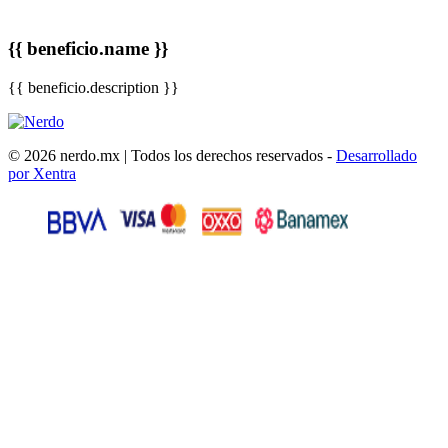
{{ beneficio.name }}
{{ beneficio.description }}
© 2026 nerdo.mx | Todos los derechos reservados -
Desarrollado
por Xentra