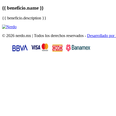
{{ beneficio.name }}
{{ beneficio.description }}
© 2026 nerdo.mx | Todos los derechos reservados -
Desarrollado por