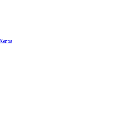
 Xentra