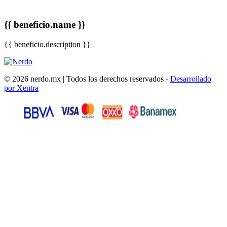
{{ beneficio.name }}
{{ beneficio.description }}
© 2026 nerdo.mx | Todos los derechos reservados -
Desarrollado
por Xentra