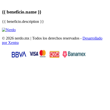
{{ beneficio.name }}
{{ beneficio.description }}
© 2026 nerdo.mx | Todos los derechos reservados -
Desarrollado
por Xentra