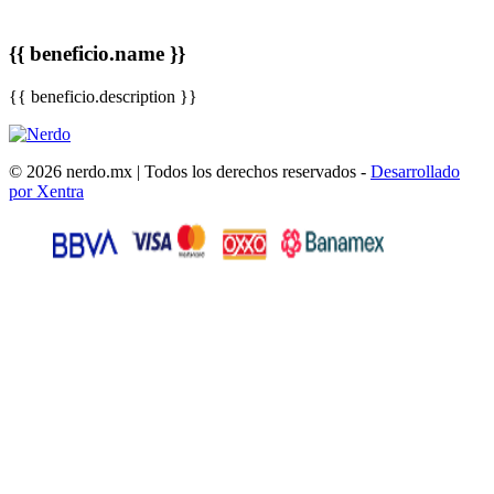
{{ beneficio.name }}
{{ beneficio.description }}
© 2026 nerdo.mx | Todos los derechos reservados -
Desarrollado
por Xentra