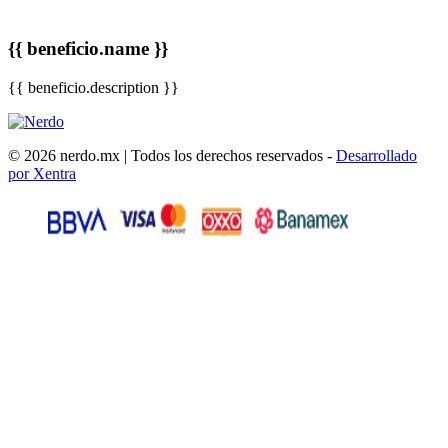
{{ beneficio.name }}
{{ beneficio.description }}
© 2026 nerdo.mx | Todos los derechos reservados -
Desarrollado
por Xentra