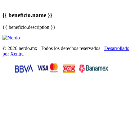
{{ beneficio.name }}
{{ beneficio.description }}
© 2026 nerdo.mx | Todos los derechos reservados -
Desarrollado
por Xentra