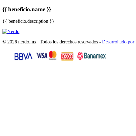
{{ beneficio.name }}
{{ beneficio.description }}
© 2026 nerdo.mx | Todos los derechos reservados -
Desarrollado por