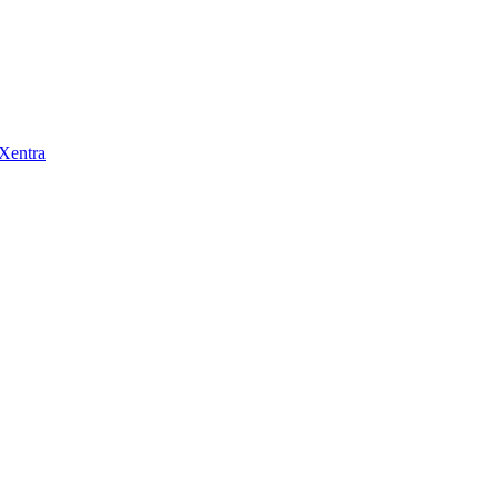
 Xentra