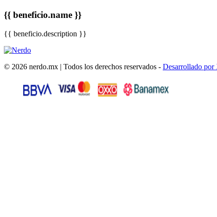
{{ beneficio.name }}
{{ beneficio.description }}
© 2026 nerdo.mx | Todos los derechos reservados -
Desarrollado por