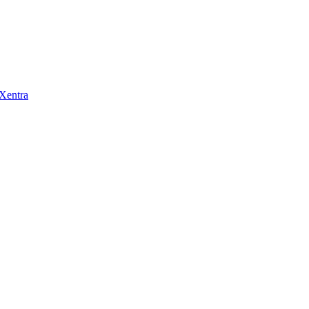
 Xentra