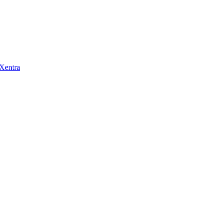
 Xentra