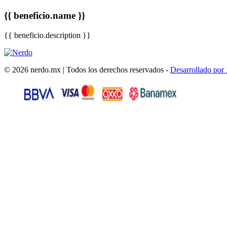
{{ beneficio.name }}
{{ beneficio.description }}
© 2026 nerdo.mx | Todos los derechos reservados -
Desarrollado por