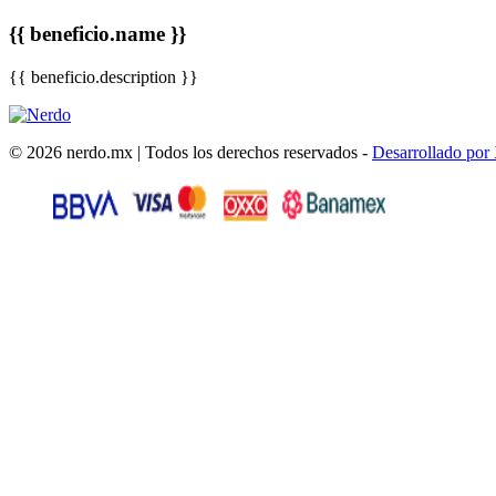
{{ beneficio.name }}
{{ beneficio.description }}
© 2026 nerdo.mx | Todos los derechos reservados -
Desarrollado por