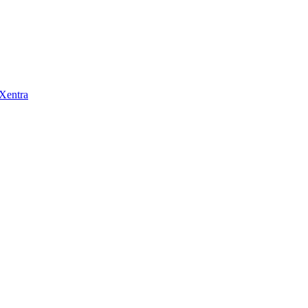
 Xentra