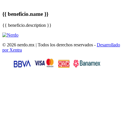
{{ beneficio.name }}
{{ beneficio.description }}
© 2026 nerdo.mx | Todos los derechos reservados -
Desarrollado
por Xentra