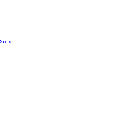
 Xentra