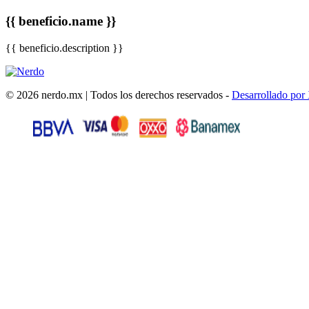
{{ beneficio.name }}
{{ beneficio.description }}
© 2026 nerdo.mx | Todos los derechos reservados -
Desarrollado por