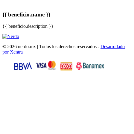
{{ beneficio.name }}
{{ beneficio.description }}
© 2026 nerdo.mx | Todos los derechos reservados -
Desarrollado
por Xentra