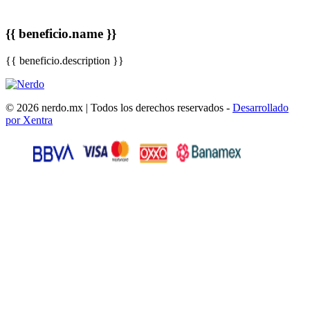
{{ beneficio.name }}
{{ beneficio.description }}
© 2026 nerdo.mx | Todos los derechos reservados -
Desarrollado
por Xentra