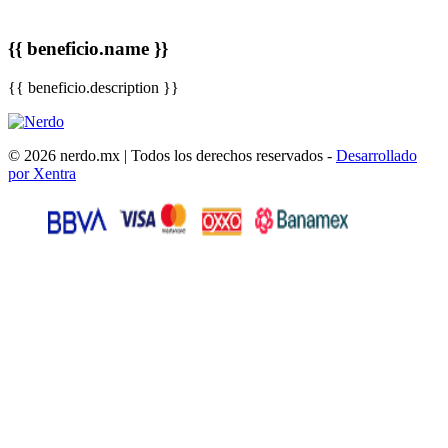
{{ beneficio.name }}
{{ beneficio.description }}
© 2026 nerdo.mx | Todos los derechos reservados -
Desarrollado
por Xentra