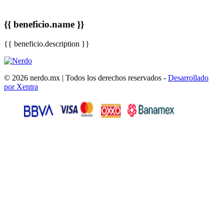
{{ beneficio.name }}
{{ beneficio.description }}
© 2026 nerdo.mx | Todos los derechos reservados -
Desarrollado
por Xentra