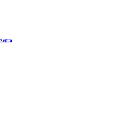
 Xentra