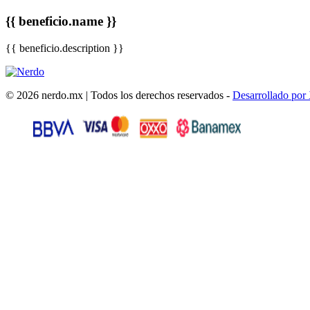
{{ beneficio.name }}
{{ beneficio.description }}
© 2026 nerdo.mx | Todos los derechos reservados -
Desarrollado por