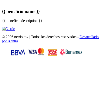
{{ beneficio.name }}
{{ beneficio.description }}
© 2026 nerdo.mx | Todos los derechos reservados -
Desarrollado
por Xentra