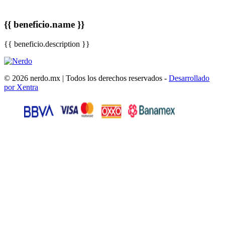
{{ beneficio.name }}
{{ beneficio.description }}
© 2026 nerdo.mx | Todos los derechos reservados -
Desarrollado
por Xentra