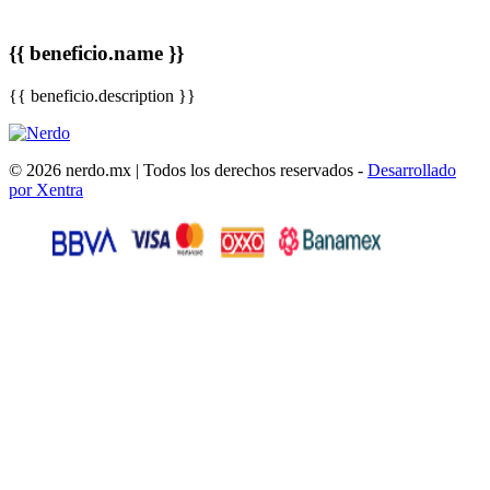
{{ beneficio.name }}
{{ beneficio.description }}
© 2026 nerdo.mx | Todos los derechos reservados -
Desarrollado
por Xentra