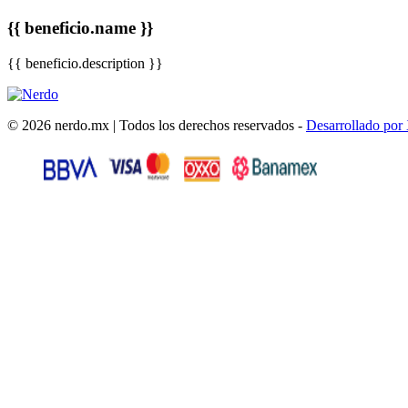
{{ beneficio.name }}
{{ beneficio.description }}
© 2026 nerdo.mx | Todos los derechos reservados -
Desarrollado por