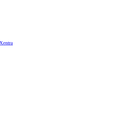
 Xentra