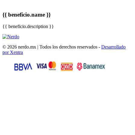
{{ beneficio.name }}
{{ beneficio.description }}
© 2026 nerdo.mx | Todos los derechos reservados -
Desarrollado
por Xentra