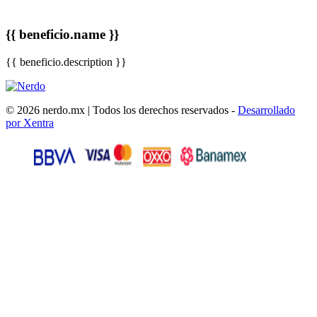
{{ beneficio.name }}
{{ beneficio.description }}
© 2026 nerdo.mx | Todos los derechos reservados -
Desarrollado
por Xentra