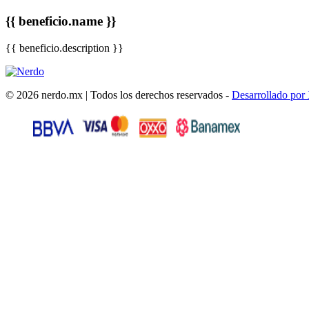
{{ beneficio.name }}
{{ beneficio.description }}
© 2026 nerdo.mx | Todos los derechos reservados -
Desarrollado por