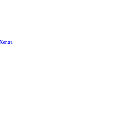
 Xentra