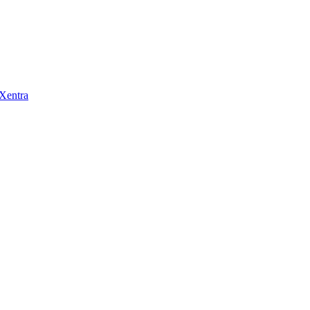
 Xentra