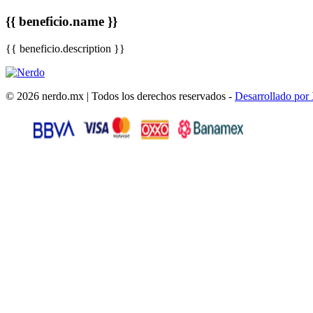
{{ beneficio.name }}
{{ beneficio.description }}
© 2026 nerdo.mx | Todos los derechos reservados -
Desarrollado por