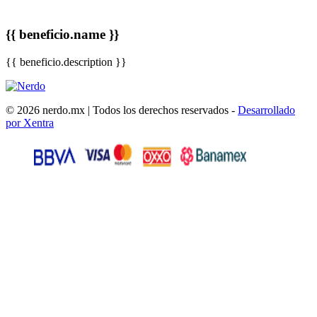
{{ beneficio.name }}
{{ beneficio.description }}
© 2026 nerdo.mx | Todos los derechos reservados -
Desarrollado
por Xentra